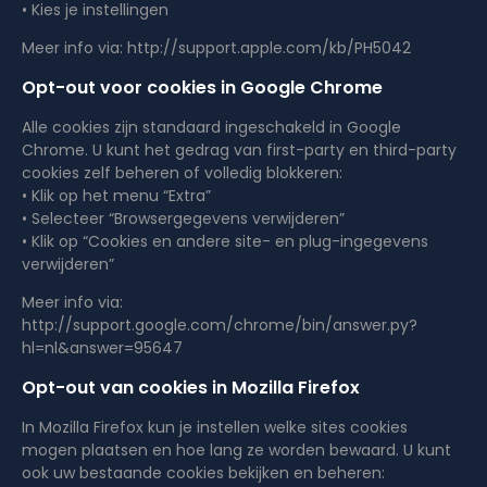
• Kies je instellingen
Meer info via: http://support.apple.com/kb/PH5042
Opt-out voor cookies in Google Chrome
Alle cookies zijn standaard ingeschakeld in Google
Chrome. U kunt het gedrag van first-party en third-party
cookies zelf beheren of volledig blokkeren:
• Klik op het menu “Extra”
• Selecteer “Browsergegevens verwijderen”
• Klik op “Cookies en andere site- en plug-ingegevens
verwijderen”
Meer info via:
http://support.google.com/chrome/bin/answer.py?
hl=nl&answer=95647
Opt-out van cookies in Mozilla Firefox
In Mozilla Firefox kun je instellen welke sites cookies
mogen plaatsen en hoe lang ze worden bewaard. U kunt
ook uw bestaande cookies bekijken en beheren: