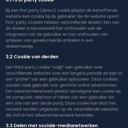
Bij een first party (direct) cookie plaatst de betreffende
website een cookie bij de gebruiker die de website opent.
First-party cookies hebben verschillende doelen. Een van
de doelen is bijvoorbeeld het onthouden van de
inlognaam van de gebruiker en het onthouden van
artikelen van geselecteerde artikelen in een
winkelmandje.
3.2 Cookie van derden
Een third-party cookie “volgt” een gebruiker over
verschillende websites over een langere periode en kan zo
een “profiel” van een gebruiker opbouwen. Deze cookies
worden vaak gebruikt voor gerichte online advertenties.
Een advertentienetwerk plaatst vervolgens een cookie op
de computer, telefoon of tablet van een gebruiker via
een site van een derde partij. Deze cookie kan door het
netwerk worden uitgelezen op de verschillende websites
die zich in het advertentienetwerk bevinden.
3.3 Delen met sociale-medianetwerken