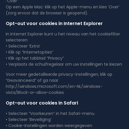
“Over”
Op een Apple Mac: klik op het Apple-menu en kies ‘Over’
(zorg ervoor dat de browser is geopend).
Opt-out voor cookies in Internet Explorer
In Internet Explorer kunt u het niveau van het cookiefilter
selecteren:
• Selecteer ‘Extra’
• Klik op “Internetopties”
• Klik op het tabblad “Privacy”
• Verplaats de schuifregelaar om uw instellingen te kiezen
Voor meer gedetailleerde privacy-instellingen, klik op
“Geavanceerd” of ga naar
http://windows.microsoft.com/en-NL/windows-
vista/Block-or-allow-cookies
Opt-out voor cookies in Safari
• Selecteer “Voorkeuren” in het Safari-menu
• Selecteer ‘Beveiliging’
• Cookie-instellingen worden weergegeven