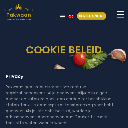
BESTEL ONLINE
Pakwaan
COOKIE BELEID
Privacy
Pakwaan gaat zeer discreet om met uw
registratiegegevens. Al je gegevens blijven in eigen
beheer en zullen ze nooit aan derden ter beschikking
stellen, tenzij je daar expliciet toestemming voor hebt
gegeven. Als je iets hebt besteld, worden je
adresgegevens doorgegeven aan Courier. Hij moet
tenslotte weten waar je woont.