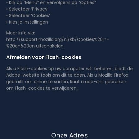
• Klik op “Menu” en vervolgens op “Opties”
• Selecteer ‘Privacy’
• Selecteer ‘Cookies’
• Kies je instellingen
Meer info via:
http://support.mozilla.org/nl/kb/Cookies%20in-
%20en%20en uitschakelen
Afmelden voor Flash-cookies
Als u Flash-cookies op uw computer wilt beheren, biedt de
Adobe-website tools om dit te doen. Als u Mozilla Firefox
gebruikt om online te surfen, kunt u add-ons gebruiken
om Flash-cookies te verwijderen.
Onze Adres