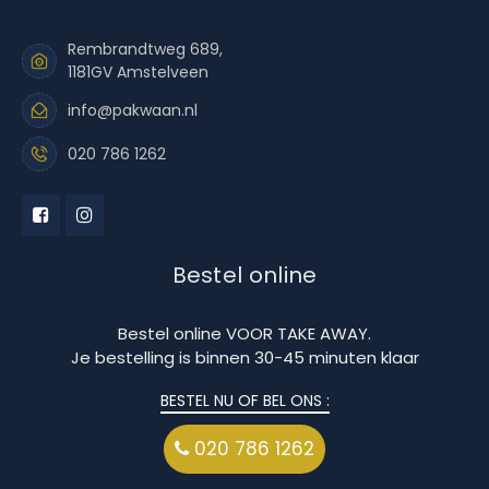
Rembrandtweg 689,
1181GV Amstelveen
info@pakwaan.nl
020 786 1262
Bestel online
Bestel online VOOR TAKE AWAY.
Je bestelling is binnen 30-45 minuten klaar
BESTEL NU OF BEL ONS :
020 786 1262