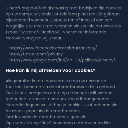
U heeft ongetwijfeld al ervaring met bedrijven die cookies
op uw computer, tablet of telefoon plaatsen. Dit gebeurt
bijvoorbeeld wanneer u producten of inhoud van een
dergelijke site deelt met vrienden via sociale netwerksites
(zoals Twitter of Facebook). Voor meer informatie
hierover verwijzen wij u naar:
– https://www.facebook.com/about/privacy/
– http://twitter.com/privacy
– http://www.google.com/intl/en-GB/policies/privacy/
Hoe kan ik mij afmelden voor cookies?
Als gebruiker kunt u cookies die u op uw computer
toestaat beheren via de internetbrowser die u gebruikt.
Ook kunt u aangeven dat u op de hoogte wilt worden
gehouden telkens er een cookie wordt aangeboden.
Hieronder leggen we uit hoe je cookies kunt beheren via
de meest populaire internetbrowsers:
Ontdek welke internetbrowser u gebruikt
Op uw pc: klik op “Help” bovenaan uw browser en kies