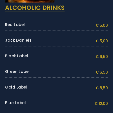
ALCOHOLIC DRINKS
Red Label
€ 5,00
Jack Daniels
€ 5,00
Black Label
€ 6,50
Green Label
€ 6,50
Gold Label
€ 8,50
Blue Label
€ 12,00