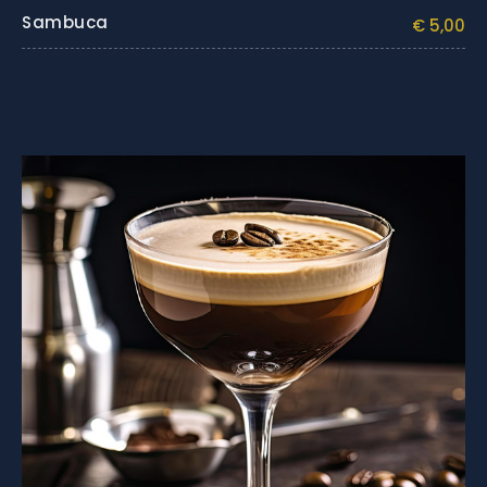
Sambuca
€ 5,00