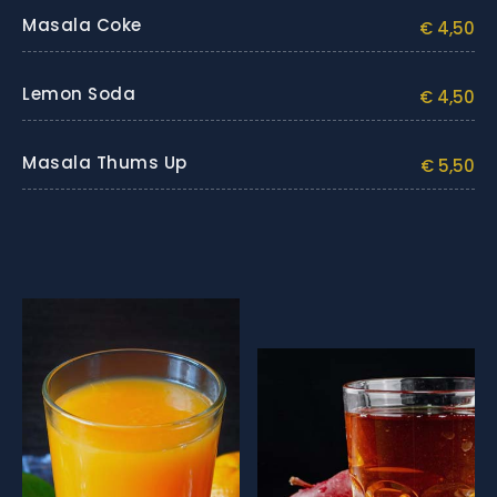
Masala Coke
€ 4,50
Lemon Soda
€ 4,50
Masala Thums Up
€ 5,50