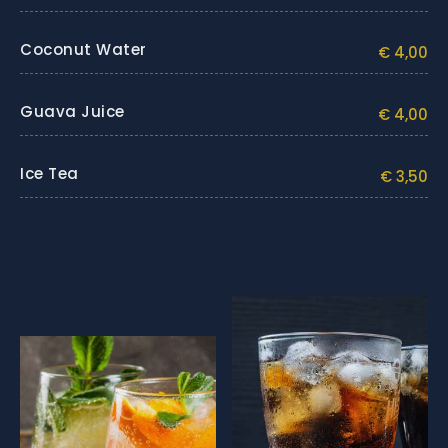
Coconut Water
€ 4,00
Guava Juice
€ 4,00
Ice Tea
€ 3,50