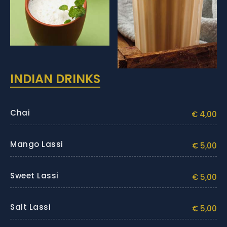
INDIAN DRINKS
Chai
€ 4,00
Mango Lassi
€ 5,00
Sweet Lassi
€ 5,00
Salt Lassi
€ 5,00