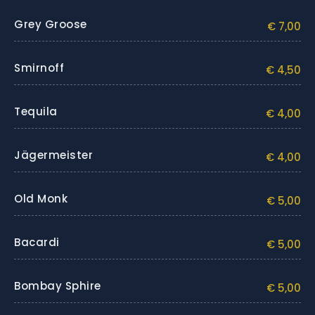
Grey Groose
€ 7,00
Smirnoff
€ 4,50
Tequila
€ 4,00
Jägermeister
€ 4,00
Old Monk
€ 5,00
Bacardi
€ 5,00
Bombay Sphire
€ 5,00