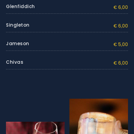
Glenfiddich
€ 6,00
Singleton
€ 6,00
Jameson
€ 5,00
Chivas
€ 6,00