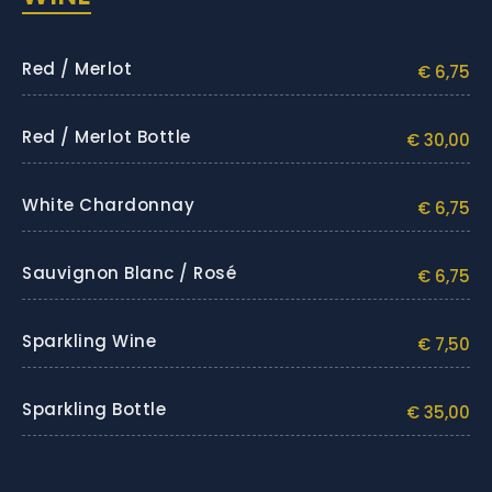
Red / Merlot
€ 6,75
Red / Merlot Bottle
€ 30,00
White Chardonnay
€ 6,75
Sauvignon Blanc / Rosé
€ 6,75
Sparkling Wine
€ 7,50
Sparkling Bottle
€ 35,00