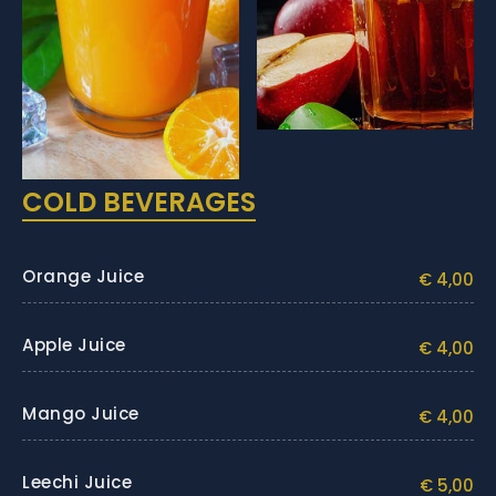
COLD BEVERAGES
Orange Juice
€ 4,00
Apple Juice
€ 4,00
Mango Juice
€ 4,00
Leechi Juice
€ 5,00