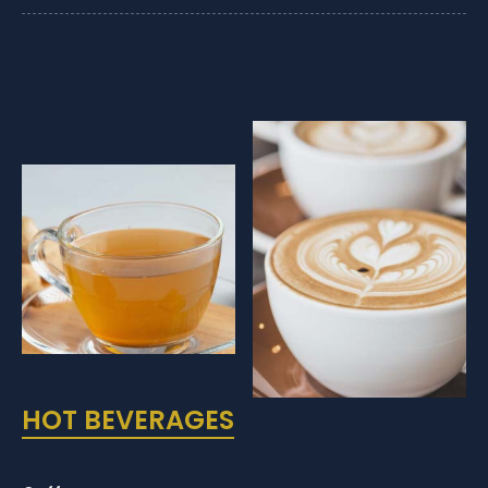
HOT BEVERAGES